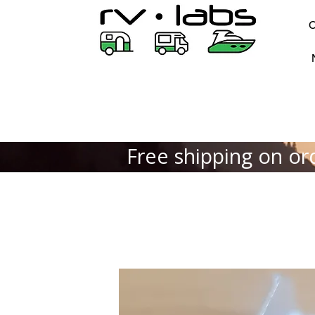
Free shipping on or