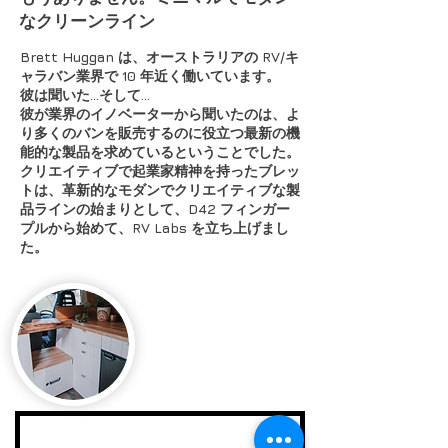
なクリーンライン
Brett Huggan は、オーストラリアの RV/キ
ャラバン業界で 10 年近く働いています。
彼は聞いた...そして...
彼が業界のイノベーターから聞いたのは、よ
り多くのバンを販売するのに役立つ最新の機
能的な製品を求めているということでした。
クリエイティブで起業家精神を持ったブレッ
トは、革新的なモダンでクリエイティブな製
品ラインの始まりとして、D42 フィンガー
プルから始めて、RV Labs を立ち上げまし
た。