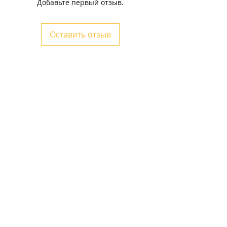
Добавьте первый отзыв.
Оставить отзыв